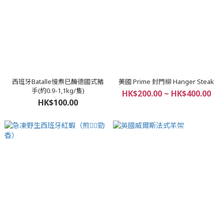
西班牙Batalle慢煮已醃德國式豬
美國 Prime 封門柳 Hanger Steak
手(約0.9-1,1kg/隻)
HK$200.00 ~ HK$400.00
HK$100.00