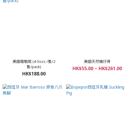
美國龍蝦尾 (4-5ozs /隻/2
美國天然豬仔骨
隻/pack)
HK$55.00 ~ HK$261.00
HK$188.00