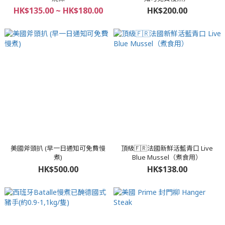
HK$135.00 ~ HK$180.00
HK$200.00
美國斧頭扒 (早一日通知可免費慢
頂級🇫🇷法國新鮮活藍青口 Live
煮)
Blue Mussel（煮食用）
HK$500.00
HK$138.00