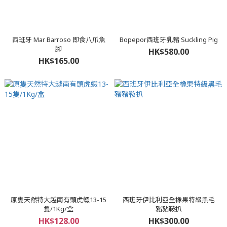
西班牙 Mar Barroso 即食八爪魚
Bopepor西班牙乳豬 Suckling Pig
腳
HK$580.00
HK$165.00
原隻天然特大越南有頭虎蝦13-15
西班牙伊比利亞全橡果特級黑毛
隻/1Kg/盒
豬豬鞍扒
HK$128.00
HK$300.00