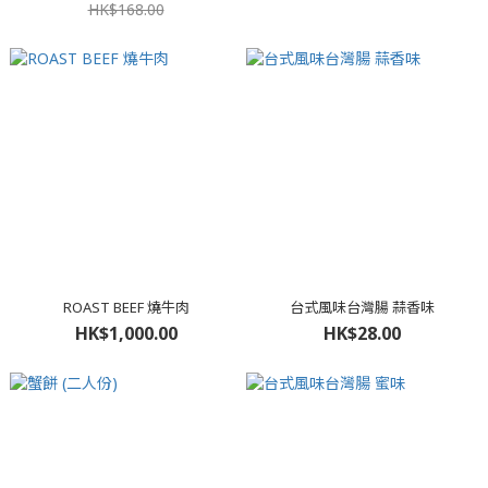
HK$168.00
ROAST BEEF 燒牛肉
台式風味台灣腸 蒜香味
HK$1,000.00
HK$28.00