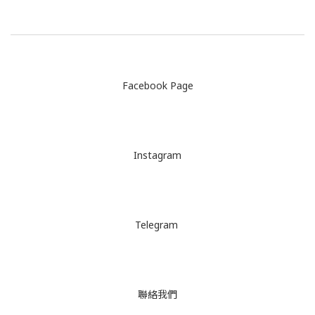
Facebook Page
Instagram
Telegram
聯絡我們