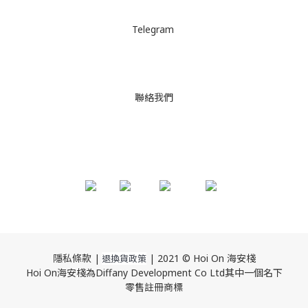
Telegram
聯絡我們
隱私條款 |
| 2021 © Hoi On 海安棧
退換貨政策
Hoi On海安棧為Diffany Development Co Ltd其中一個名下
零售註冊商標