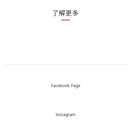
了解更多
Facebook Page
Instagram