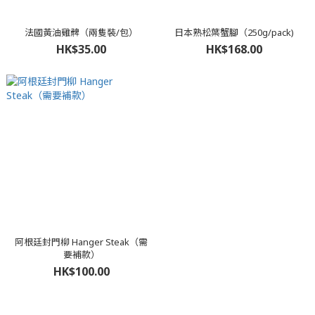
法國黃油雞髀（兩隻裝/包）
日本熟松葉蟹腳（250g/pack)
HK$35.00
HK$168.00
阿根廷封門柳 Hanger Steak（需
要補款）
HK$100.00