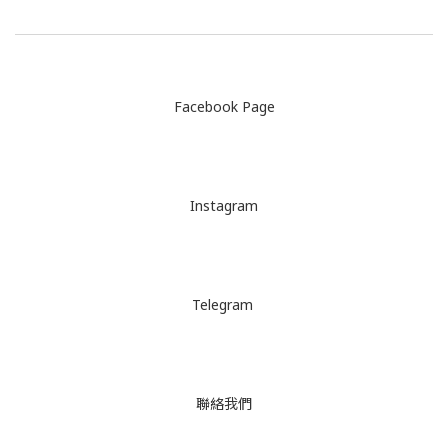
Facebook Page
Instagram
Telegram
聯絡我們