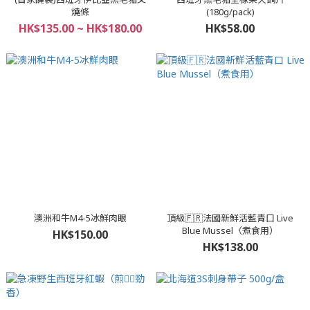
燒條
(180g/pack)
HK$135.00 ~ HK$180.00
HK$58.00
澳洲和牛M4-5冰鮮肉眼
頂級🇫🇷法國新鮮活藍青口 Live
Blue Mussel（煮食用）
HK$150.00
HK$138.00