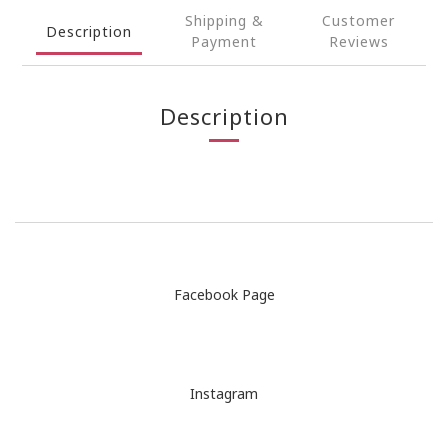
Shipping &
Customer
Description
Payment
Reviews
Description
Facebook Page
Instagram