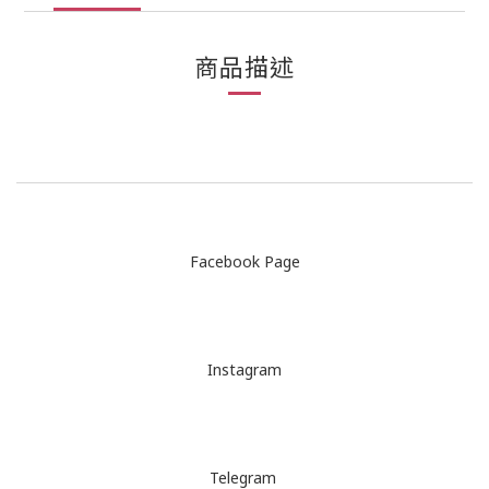
商品描述
Facebook Page
Instagram
Telegram