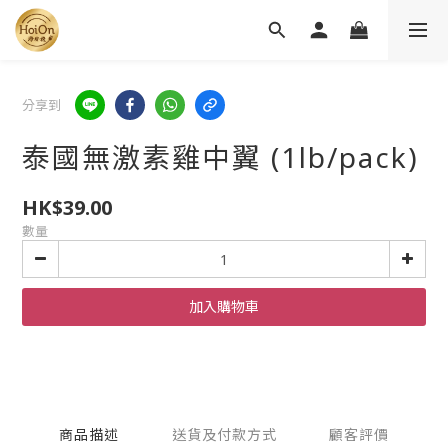
分享到
泰國無激素雞中翼 (1lb/pack)
HK$39.00
數量
加入購物車
商品描述
送貨及付款方式
顧客評價