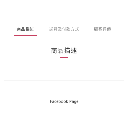
商品描述
送貨及付款方式
顧客評價
商品描述
Facebook Page