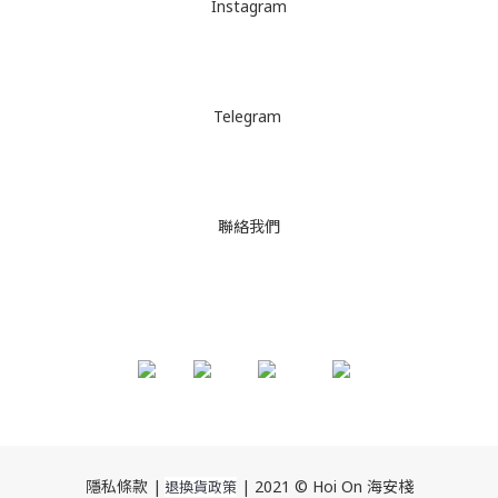
Instagram
Telegram
聯絡我們
隱私條款 |
| 2021 © Hoi On 海安棧
退換貨政策