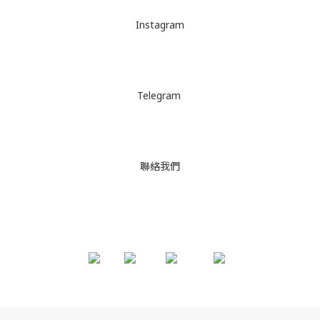
Instagram
Telegram
聯絡我們