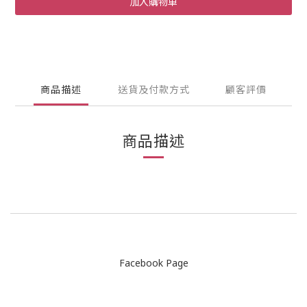
加入購物車
商品描述
送貨及付款方式
顧客評價
商品描述
Facebook Page