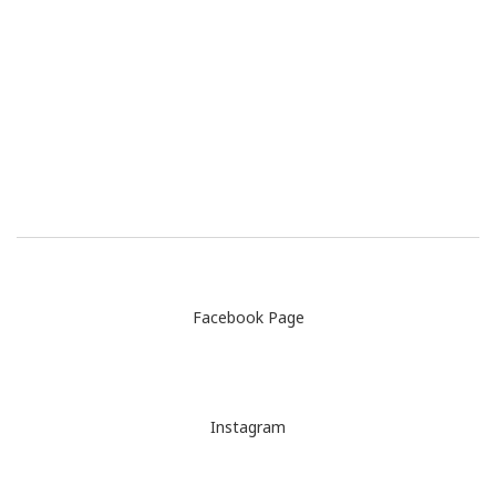
Facebook Page
Instagram