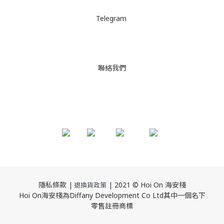
Telegram
聯絡我們
隱私條款 |
| 2021 © Hoi On 海安棧
退換貨政策
Hoi On海安棧為Diffany Development Co Ltd其中一個名下
零售註冊商標