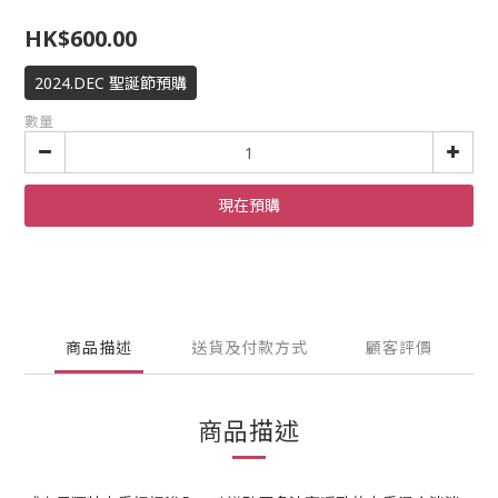
HK$600.00
2024.DEC 聖誕節預購
數量
現在預購
商品描述
送貨及付款方式
顧客評價
商品描述