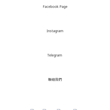
Facebook Page
Instagram
Telegram
聯絡我們