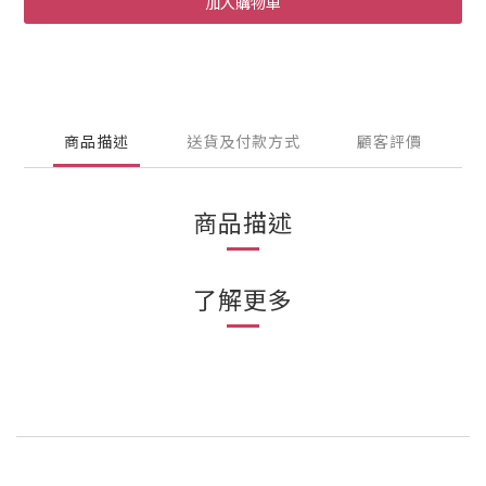
加入購物車
商品描述
送貨及付款方式
顧客評價
商品描述
了解更多