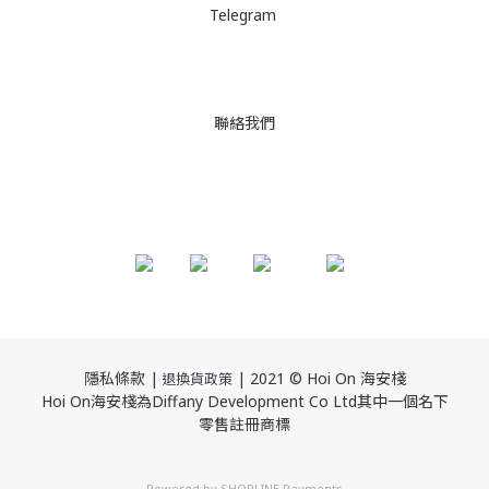
Telegram
聯絡我們
隱私條款 |
| 2021 © Hoi On 海安棧
退換貨政策
Hoi On海安棧為Diffany Development Co Ltd其中一個名下
零售註冊商標
Powered by
SHOPLINE Payments