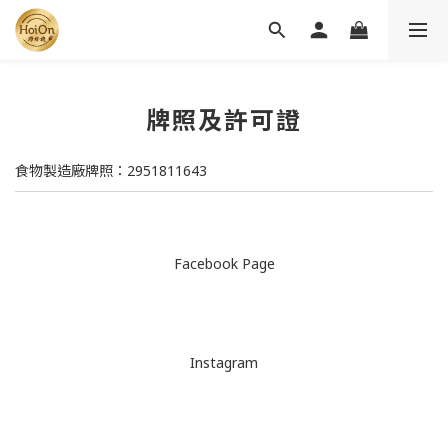
牌照及許可證
食物製造廠牌照：2951811643
Facebook Page
Instagram