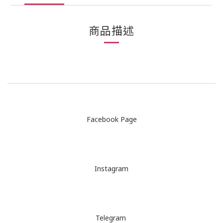
商品描述
Facebook Page
Instagram
Telegram