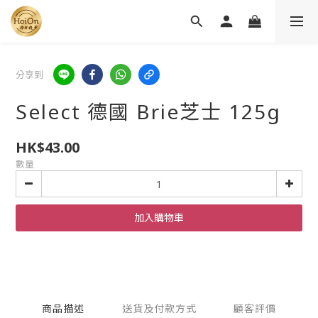
分享到
Select 德國 Brie芝士 125g
HK$43.00
數量
加入購物車
商品描述
送貨及付款方式
顧客評價