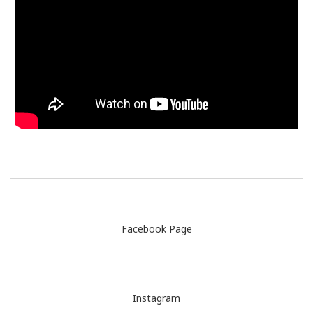
Facebook Page
Instagram