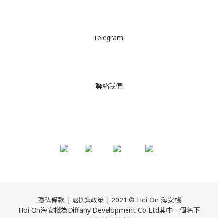
Telegram
聯絡我們
隱私條款 |
| 2021 © Hoi On 海安棧
退換貨政策
Hoi On海安棧為Diffany Development Co Ltd其中一個名下