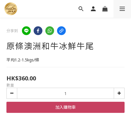
分享到
原條澳洲和牛冰鮮牛尾
平均1.2-1.5kgs/條
HK$360.00
數量
加入購物車