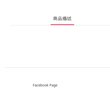
商品描述
Facebook Page