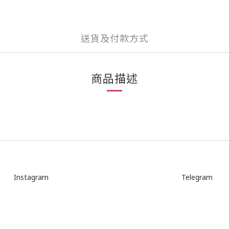
送貨及付款方式
商品描述
Instagram
Telegram