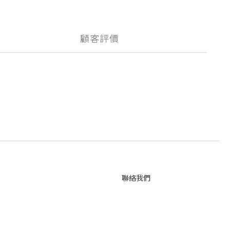
顧客評價
聯絡我們