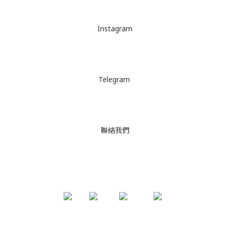
Instagram
Telegram
聯絡我們