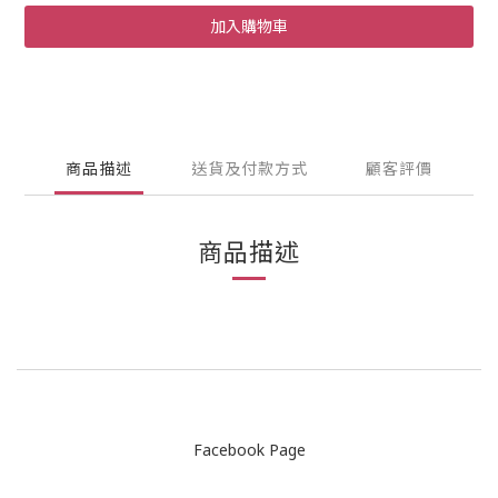
加入購物車
商品描述
送貨及付款方式
顧客評價
商品描述
Facebook Page