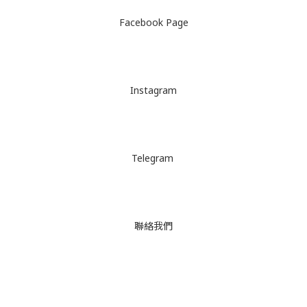
Facebook Page
Instagram
Telegram
聯絡我們