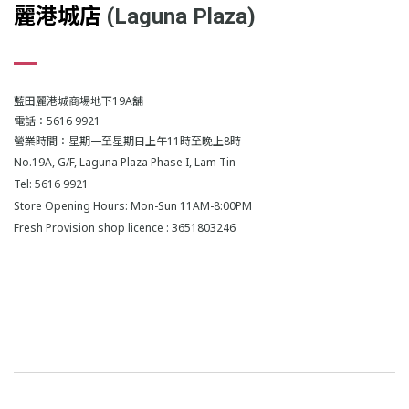
麗港城店
(Laguna Plaza)
藍田麗港城商場地下19A舖
電話：5616 9921
營業時間：星期一至星期日上午11時至晚上8時
No.19A, G/F, Laguna Plaza Phase I, Lam Tin
Tel: 5616 9921
Store Opening Hours: Mon-Sun 11AM-8:00PM
Fresh Provision shop licence : 3651803246