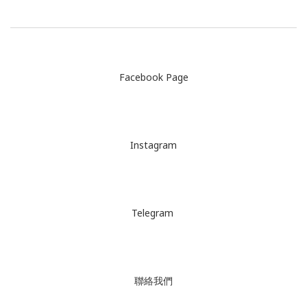
Facebook Page
Instagram
Telegram
聯絡我們