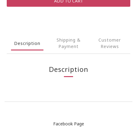
ADD TO CART
Shipping &
Customer
Description
Payment
Reviews
Description
Facebook Page