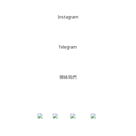
Instagram
Telegram
聯絡我們