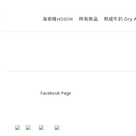
海安棧HOION
所有商品
熟成牛扒 Dry A
Facebook Page