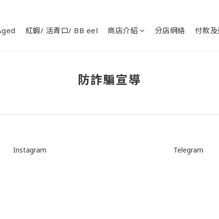
ged
紅蝦/ 活青口/ BB eel
商店介紹
分店網絡
付款及
防詐騙宣導
Instagram
Telegram