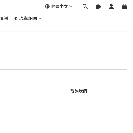
繁體中文
運送
條款與細則
聯絡我們